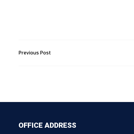
Previous Post
OFFICE ADDRESS