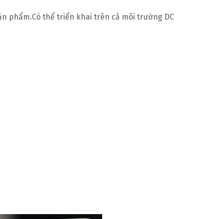
sản phẩm.Có thể triển khai trên cả môi trường DC