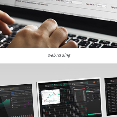
WebTrading