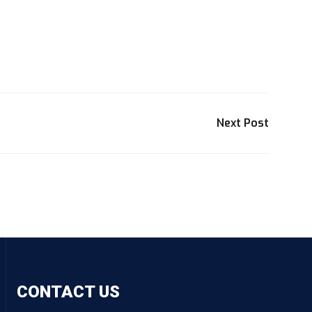
Next Post
CONTACT US