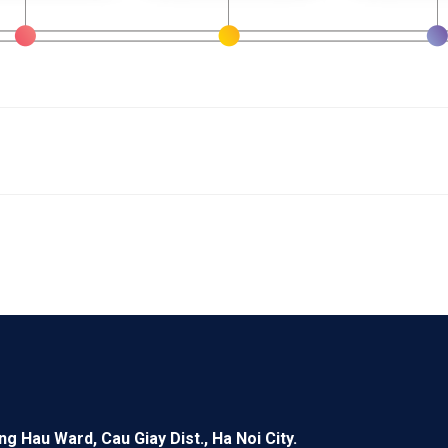
ng Hau Ward, Cau Giay Dist., Ha Noi City.