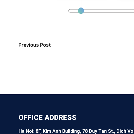
Previous Post
OFFICE ADDRESS
Ha Noi: 8F, Kim Anh Building, 78 Duy Tan St., Dich Vo