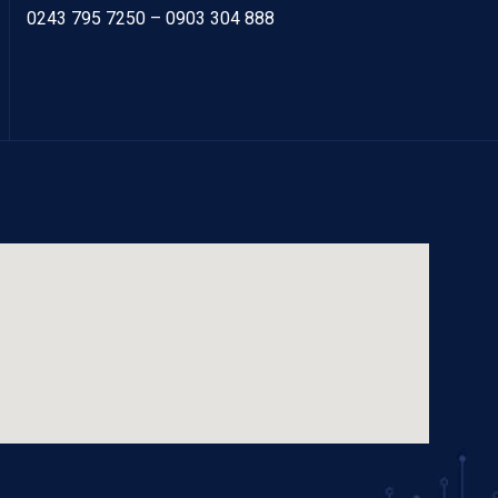
0243 795 7250
– 0903 304 888