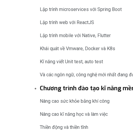
Lập trình microservices với Spring Boot
Lập trình web với ReactJS
Lập trình mobile với Native, Flutter
Khái quát về Vmware, Docker và K8s
Kĩ năng viết Unit test, auto test
Và các ngôn ngữ, công nghệ mới nhất đang 
Chương trình đào tạo kĩ năng m
Nâng cao sức khỏe bằng khí công
Nâng cao kĩ năng học và làm việc
Thiền động và thiền tĩnh