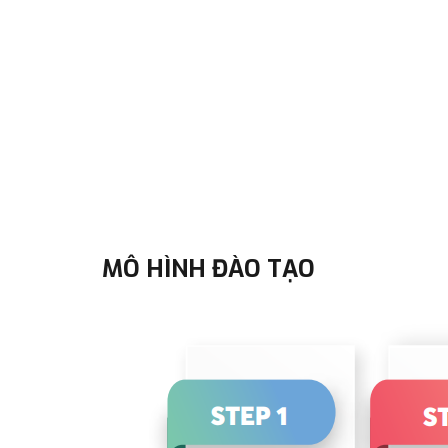
MÔ HÌNH ĐÀO TẠO