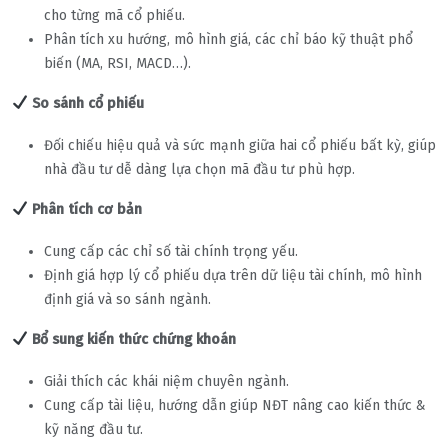
cho từng mã cổ phiếu.
Phân tích xu hướng, mô hình giá, các chỉ báo kỹ thuật phổ
biến (MA, RSI, MACD…).
So sánh cổ phiếu
Đối chiếu hiệu quả và sức mạnh giữa hai cổ phiếu bất kỳ, giúp
nhà đầu tư dễ dàng lựa chọn mã đầu tư phù hợp.
Phân tích cơ bản
Cung cấp các chỉ số tài chính trọng yếu.
Định giá hợp lý cổ phiếu dựa trên dữ liệu tài chính, mô hình
định giá và so sánh ngành.
Bổ sung kiến thức chứng khoán
Giải thích các khái niệm chuyên ngành.
Cung cấp tài liệu, hướng dẫn giúp NĐT nâng cao kiến thức &
kỹ năng đầu tư.