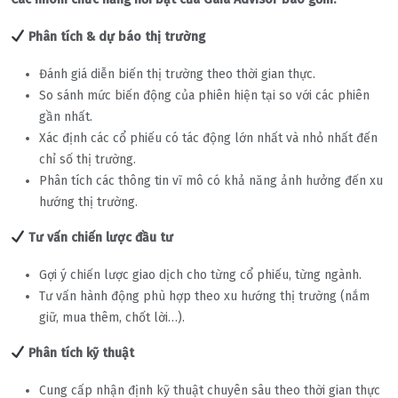
Phân tích & dự báo thị trường
Đánh giá diễn biến thị trường theo thời gian thực.
So sánh mức biến động của phiên hiện tại so với các phiên
gần nhất.
Xác định các cổ phiếu có tác động lớn nhất và nhỏ nhất đến
chỉ số thị trường.
Phân tích các thông tin vĩ mô có khả năng ảnh hưởng đến xu
hướng thị trường.
Tư vấn chiến lược đầu tư
Gợi ý chiến lược giao dịch cho từng cổ phiếu, từng ngành.
Tư vấn hành động phù hợp theo xu hướng thị trường (nắm
giữ, mua thêm, chốt lời…).
Phân tích kỹ thuật
Cung cấp nhận định kỹ thuật chuyên sâu theo thời gian thực