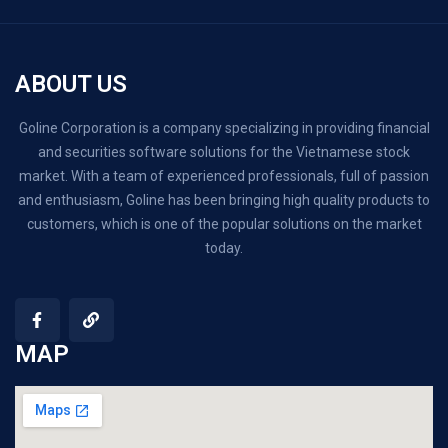
ABOUT US
Goline Corporation is a company specializing in providing financial
and securities software solutions for the Vietnamese stock
market. With a team of experienced professionals, full of passion
and enthusiasm, Goline has been bringing high quality products to
customers, which is one of the popular solutions on the market
today.
MAP