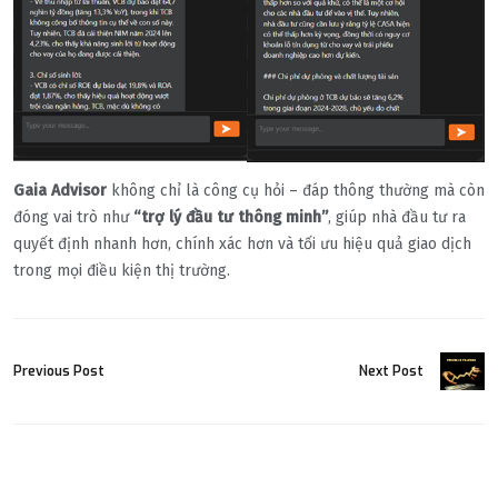
Gaia Advisor
không chỉ là công cụ hỏi – đáp thông thường mà còn
đóng vai trò như
“trợ lý đầu tư thông minh”
, giúp nhà đầu tư ra
quyết định nhanh hơn, chính xác hơn và tối ưu hiệu quả giao dịch
trong mọi điều kiện thị trường.
Previous Post
Next Post