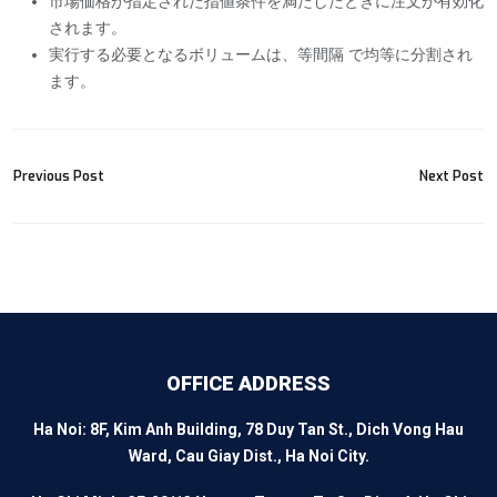
市場価格が指定された指値条件を満たしたときに注文が有効化
されます。
実行する必要となるボリュームは、等間隔 で均等に分割され
ます。
Previous Post
Next Post
OFFICE ADDRESS
Ha Noi: 8F, Kim Anh Building, 78 Duy Tan St., Dich Vong Hau
Ward, Cau Giay Dist., Ha Noi City.